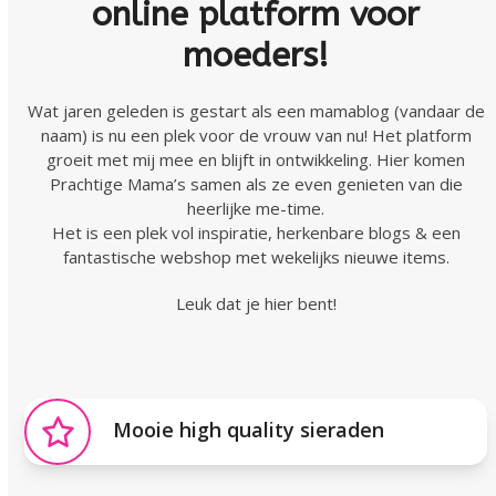
online platform voor
moeders!
Wat jaren geleden is gestart als een mamablog (vandaar de
naam) is nu een plek voor de vrouw van nu! Het platform
groeit met mij mee en blijft in ontwikkeling. Hier komen
Prachtige Mama’s samen als ze even genieten van die
heerlijke me-time.
Het is een plek vol inspiratie, herkenbare blogs & een
fantastische webshop met wekelijks nieuwe items.
Leuk dat je hier bent!
Mooie high quality sieraden