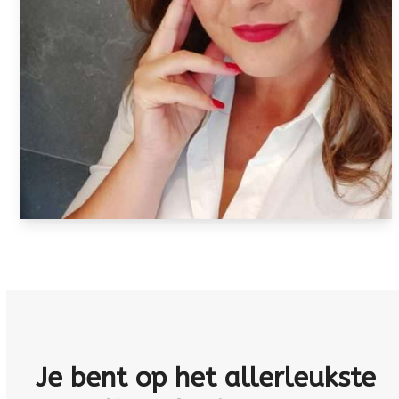
Je bent op het allerleukste