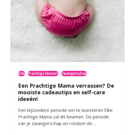
Kids
Prachtige Mama's
Zwangerschap
Een Prachtige Mama verrassen? De
mooiste cadeautips en self-care
ideeën!
Een bijzondere periode om te koesteren Elke
Prachtige Mama zal dit beamen. De periode
van je zwangerschap en rondom de…