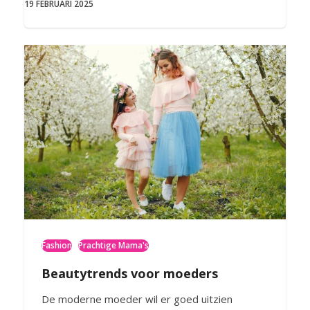
19 FEBRUARI 2025
Fashion
Prachtige Mama's
Beautytrends voor moeders
De moderne moeder wil er goed uitzien