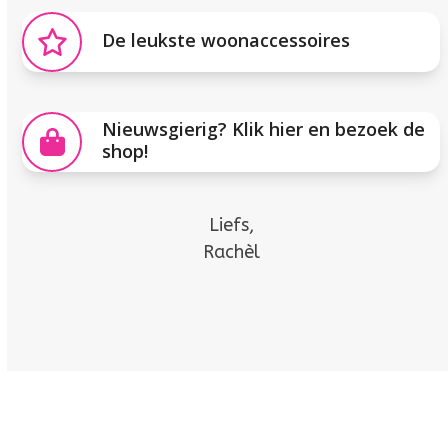
De leukste woonaccessoires
Nieuwsgierig? Klik hier en bezoek de
shop!
Liefs,
Rachèl