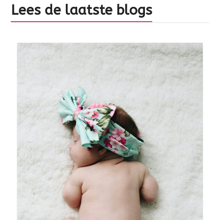
Lees de laatste blogs