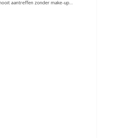
nooit aantreffen zonder make-up…