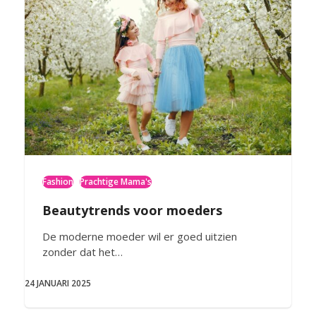
Fashion
Prachtige Mama's
Beautytrends voor moeders
De moderne moeder wil er goed uitzien
zonder dat het…
24 JANUARI 2025