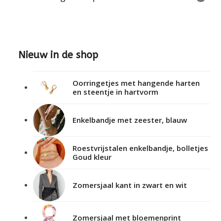
Nieuw in de shop
Oorringetjes met hangende harten
en steentje in hartvorm
Enkelbandje met zeester, blauw
Roestvrijstalen enkelbandje, bolletjes
Goud kleur
Zomersjaal kant in zwart en wit
Zomersjaal met bloemenprint