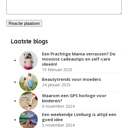
Laatste blogs
Een Prachtige Mama verrassen? De
mooiste cadeautips en self-care
ideeën!
19 februari 2025
Beautytrends voor moeders
24 januari 2025
Waarom een GPS horloge voor
kinderen?
6 november 2024
Een weekendje Limburg is altijd een
goed idee
5 november 2024