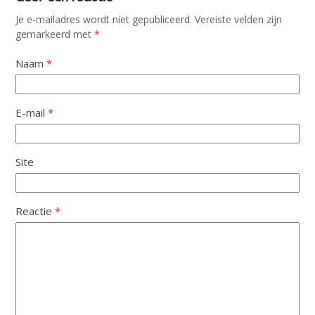
Je e-mailadres wordt niet gepubliceerd.
Vereiste velden zijn
gemarkeerd met
*
Naam
*
E-mail
*
Site
Reactie
*