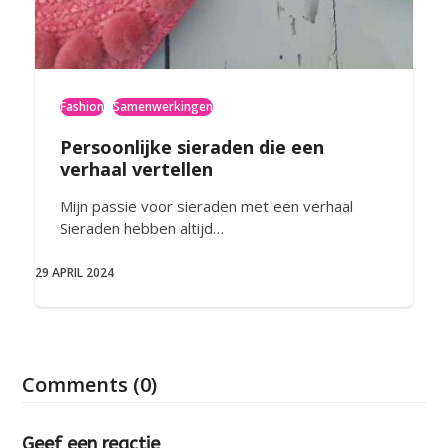
Fashion
Samenwerkingen
Persoonlijke sieraden die een
verhaal vertellen
Mijn passie voor sieraden met een verhaal
Sieraden hebben altijd…
29 APRIL 2024
Comments (0)
Geef een reactie