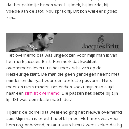
dat het pakketje binnen was. Hij keek, hij keurde, hij
voelde aan de stof. Nou sprak hij. Dit kon wel eens goed
zijn…
Het overhemd dat was uitgekozen voor mijn man is van
het merk Jacques Britt. Een merk dat kwaliteit
overhemden levert. En het merk richt zich op de
kieskeurige klant. De man die geen genoegen neemt met
minder en die gaat voor een perfecte pasvorm. Niets
meer en niets minder. Bovendien zoekt mijn man altijd
naar een
slim fit overhemd
. Die passen het beste bij zijn
lijf. Dit was een ideale match dus!
Tijdens de borrel dat weekend ging het nieuwe overhemd
aan. Mijn man is er echt heel blij mee. Het merk was voor
hem nog onbekend, maar it suits him! Ik weet zeker dat hij