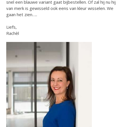
snel een blauwe variant gaat bijbestellen. Of zal hij nu hij
van merk is gewisseld ook eens van kleur wisselen. We
gaan het zien…..
Liefs,
Rachèl