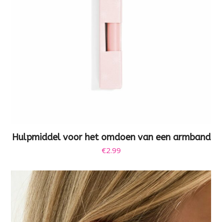
Hulpmiddel voor het omdoen van een armband
€
2.99