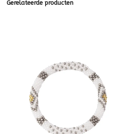
Gerelateerde producten