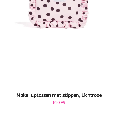
Make-uptassen met stippen, Lichtroze
€
10.99