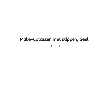
Make-uptassen met stippen, Geel
€
10.99