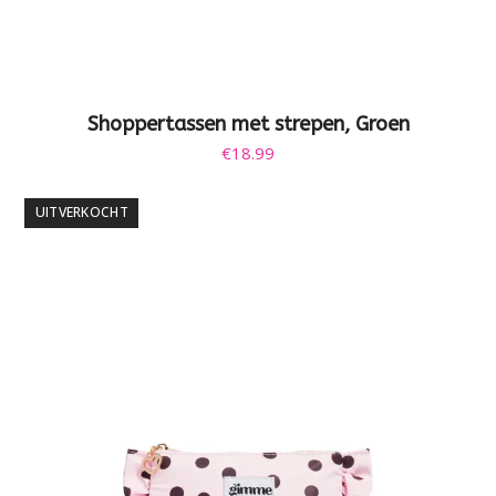
Shoppertassen met strepen, Groen
€
18.99
UITVERKOCHT