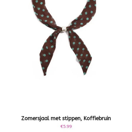
Zomersjaal met stippen, Koffiebruin
€
5.99