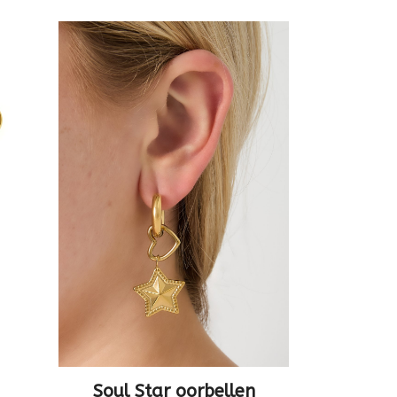
Soul Star oorbellen