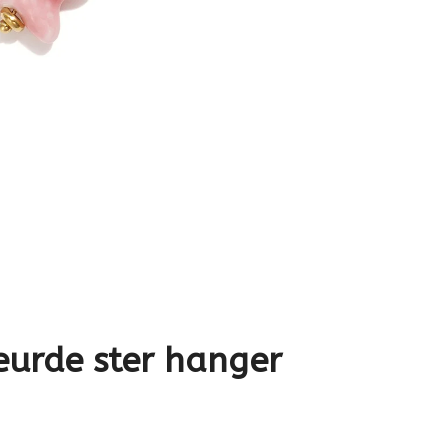
eurde ster hanger