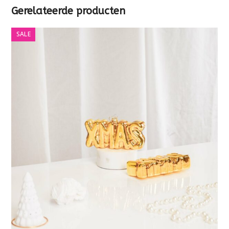
Gerelateerde producten
SALE