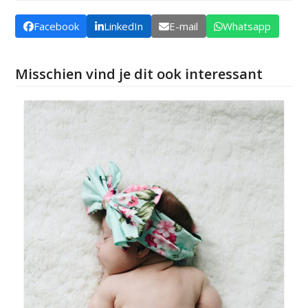
Facebook
LinkedIn
E-mail
Whatsapp
Misschien vind je dit ook interessant