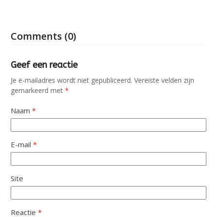
Comments (0)
Geef een reactie
Je e-mailadres wordt niet gepubliceerd.
Vereiste velden zijn
gemarkeerd met
*
Naam
*
E-mail
*
Site
Reactie
*