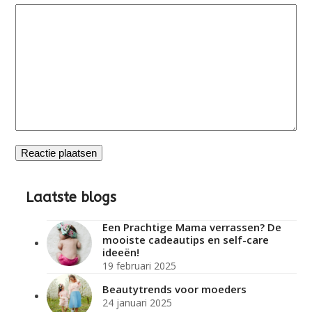
Laatste blogs
Een Prachtige Mama verrassen? De
mooiste cadeautips en self-care
ideeën!
19 februari 2025
Beautytrends voor moeders
24 januari 2025