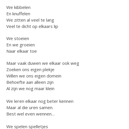
We kibbelen
En knuffelen
We zitten al veel te lang
Veel te dicht op elkaars lip
We stoeien
En we groeien
Naar elkaar toe
Maar vaak duwen we elkaar ook weg
Zoeken ons eigen plekje
Willen we ons eigen domein
Behoefte aan alleen zijn
Al zijn we nog maar klein
We leren elkaar nog beter kennen
Maar al die uren samen.
Best wel even wennen…
We spelen spelletjes