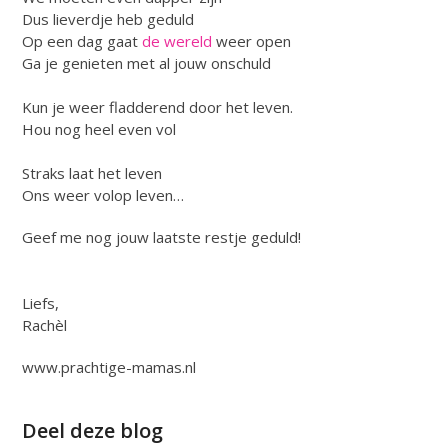
Dus lieverdje heb geduld
Op een dag gaat
de wereld
weer open
Ga je genieten met al jouw onschuld
Kun je weer fladderend door het leven.
Hou nog heel even vol
Straks laat het leven
Ons weer volop leven…
Geef me nog jouw laatste restje geduld!
Liefs,
Rachèl
www.prachtige-mamas.nl
Deel deze blog