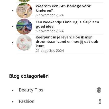
Waarom een GPS horloge voor
kinderen?
6 november 2024
Een weekendje Limburg is altijd een
goed idee
5 november 2024
Keerpunt in je leven: Hoe ik mijn
droombaan vond en hoe jij dat ook
kunt
21 augustus 2024
Blog categorieën
Beauty Tips
12
Fashion
6