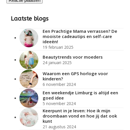
Laatste blogs
Een Prachtige Mama verrassen? De
mooiste cadeautips en self-care
ideeën!
19 februari 2025
Beautytrends voor moeders
24 januari 2025
Waarom een GPS horloge voor
kinderen?
6 november 2024
Een weekendje Limburg is altijd een
goed idee
5 november 2024
Keerpunt in je leven: Hoe ik mijn
droombaan vond en hoe jij dat ook
kunt
21 augustus 2024