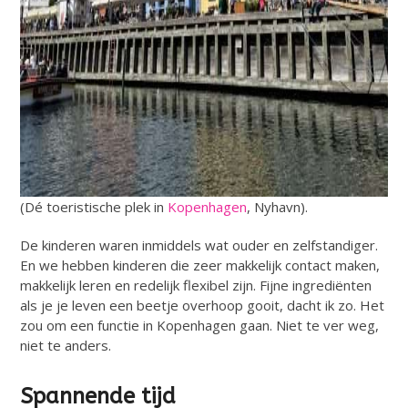
(Dé toeristische plek in
Kopenhagen
, Nyhavn).
De kinderen waren inmiddels wat ouder en zelfstandiger.
En we hebben kinderen die zeer makkelijk contact maken,
makkelijk leren en redelijk flexibel zijn. Fijne ingrediënten
als je je leven een beetje overhoop gooit, dacht ik zo. Het
zou om een functie in Kopenhagen gaan. Niet te ver weg,
niet te anders.
Spannende tijd