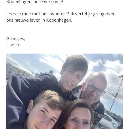
Kopenhagen, here we come!
Lees je mee met ons avontuur? Ik vertel je graag over
ons nieuwe leven in Kopenhagen.
Groetjes,
Lisette