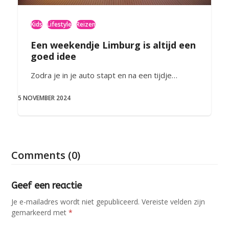
Kids
Lifestyle
Reizen
Een weekendje Limburg is altijd een
goed idee
Zodra je in je auto stapt en na een tijdje…
5 NOVEMBER 2024
Comments (0)
Geef een reactie
Je e-mailadres wordt niet gepubliceerd.
Vereiste velden zijn
gemarkeerd met
*