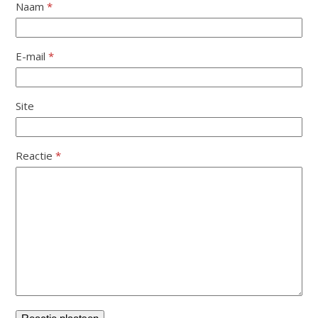
Naam
*
E-mail
*
Site
Reactie
*