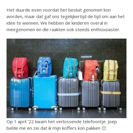
Het duurde even voordat het besluit genomen kon
worden, maar dat gaf ons tegelijkertijd de tijd om aan het
idee te wennen. We hebben de kinderen overal in
meegenomen en die raakten ook steeds enthousiaster.
Op 1 april ‘22 kwam het verlossende telefoontje. Joep
belde me en zei dat ik mijn koffers kon pakken 🙂