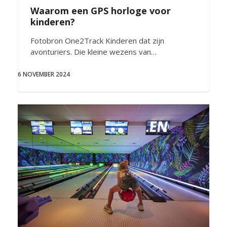
Waarom een GPS horloge voor
kinderen?
Fotobron One2Track Kinderen dat zijn
avonturiers. Die kleine wezens van…
6 NOVEMBER 2024