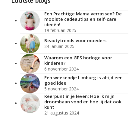
Laatste blogs
Een Prachtige Mama verrassen? De
mooiste cadeautips en self-care
ideeën!
19 februari 2025
Beautytrends voor moeders
24 januari 2025
Waarom een GPS horloge voor
kinderen?
6 november 2024
Een weekendje Limburg is altijd een
goed idee
5 november 2024
Keerpunt in je leven: Hoe ik mijn
droombaan vond en hoe jij dat ook
kunt
21 augustus 2024