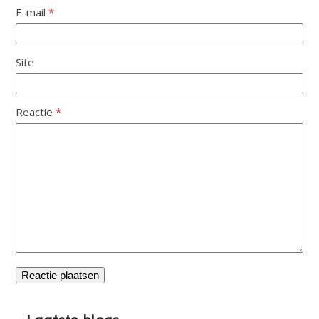
E-mail
*
Site
Reactie
*