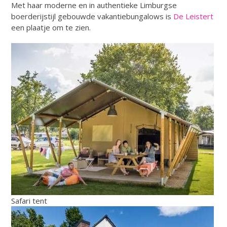
Met haar moderne en in authentieke Limburgse
boerderijstijl gebouwde vakantiebungalows is
De Leistert
een plaatje om te zien.
Safari tent