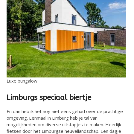
Luxe bungalow
Limburgs speciaal biertje
En dan heb ik het nog niet eens gehad over de prachtige
omgeving. Eenmaal in Limburg heb je tal van
mogelijkheden om diverse uitstapjes te maken. Heerlijk
fietsen door het Limburgse heuvellandschap. Een dagje