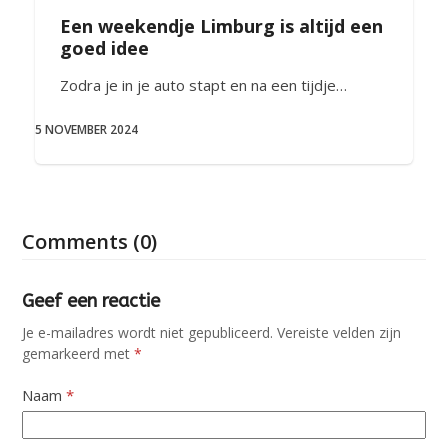
Een weekendje Limburg is altijd een
goed idee
Zodra je in je auto stapt en na een tijdje…
5 NOVEMBER 2024
Comments (0)
Geef een reactie
Je e-mailadres wordt niet gepubliceerd.
Vereiste velden zijn
gemarkeerd met
*
Naam
*