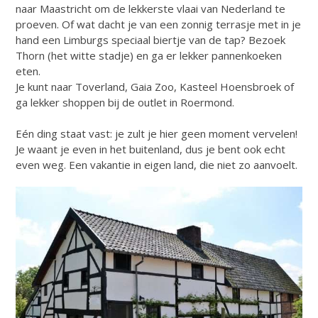
naar Maastricht om de lekkerste vlaai van Nederland te
proeven. Of wat dacht je van een zonnig terrasje met in je
hand een Limburgs speciaal biertje van de tap? Bezoek
Thorn (het witte stadje) en ga er lekker pannenkoeken
eten.
Je kunt naar Toverland, Gaia Zoo, Kasteel Hoensbroek of
ga lekker shoppen bij de outlet in Roermond.
Eén ding staat vast: je zult je hier geen moment vervelen!
Je waant je even in het buitenland, dus je bent ook echt
even weg. Een vakantie in eigen land, die niet zo aanvoelt.