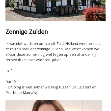
Zonnige Zuiden
Ik kan niet wachten om vanuit Zuid-Holland weer eens af
te reizen naar dat zonnige Zuiden. Wie weet komen we
elkaar deze zomer nog wel tegen op een of ander fijn
terras! Ik kan niet wachten. Jullie?
Liefs,
Rachèl
( Dit blog is een samenwerking tussen De Leistert en
Prachtige Mama’s)