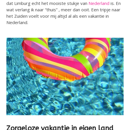
dat Limburg echt het mooiste stukje van
Nederland
is. En
wat verlang ik naar “thuis” , meer dan ooit. Een tripje naar
het Zuiden voelt voor mij altijd al als een vakantie in
Nederland.
Zorgeloze vakantie in eigen land